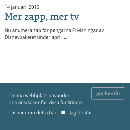
14 januari, 2015
Mer zapp, mer tv
Nu änumera zap för pengarna Frivisningar av
Disneypaketet under april. ...
Jag förstår
Denna webbplats använder
cookies/kakor för vissa funktioner.
Läs mer om detta
här
Jag förstår