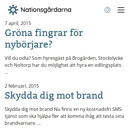
7 april, 2015
Gröna fingrar för
nybörjare?
Vill du odla? Som hyresgäst på Brogården, Stockslycke
och Noltorp har du möjlighet att hyra en odlingsplats.
...
2 februari, 2015
Skydda dig mot brand
Skydda dig mot brand Nu finns en ny kostnadsfri SMS-
tjänst som ska hjälpa fler att komma ihåg att testa sina
brandvarnare. ...