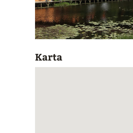
Karta