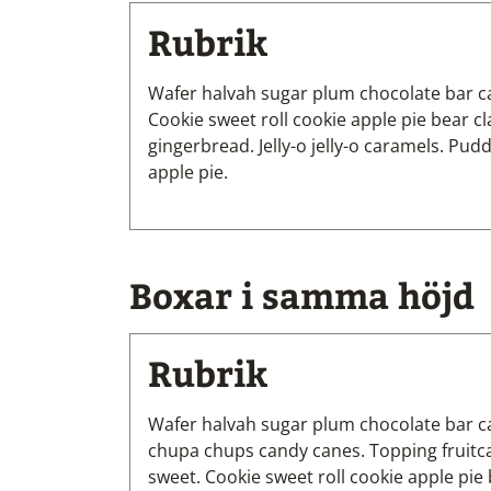
Rubrik
Wafer halvah sugar plum chocolate bar c
Cookie sweet roll cookie apple pie bear c
gingerbread. Jelly-o jelly-o caramels. P
apple pie.
Boxar i samma höjd
Rubrik
Wafer halvah sugar plum chocolate bar 
chupa chups candy canes. Topping fruitc
sweet. Cookie sweet roll cookie apple pie