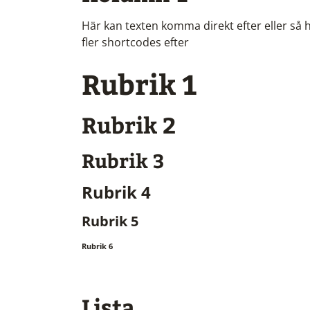
Här kan texten komma direkt efter eller så
fler shortcodes efter
Rubrik 1
Rubrik 2
Rubrik 3
Rubrik 4
Rubrik 5
Rubrik 6
Lista