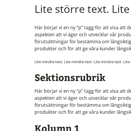
Lite större text. Lite
Här börjar vi en ny ”p” tagg för att visa att 
aspekten att vi äger och utvecklar vår produk
förutsättningar för bestämma om långsiktiga
produkter och för att ge våra kunder långsi
Lite mindre text. Lite mindre text. Lite mindre text. Lite
Sektionsrubrik
Här börjar vi en ny ”p” tagg för att visa att 
aspekten att vi äger och utvecklar vår produk
förutsättningar för bestämma om långsiktiga
produkter och för att ge våra kunder långsi
Kolumn 1