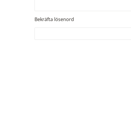
Bekräfta lösenord