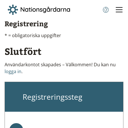
Registrering
* = obligatoriska uppgifter
Slutfört
Användarkontot skapades – Välkommen! Du kan nu
logga in
.
Registreringssteg