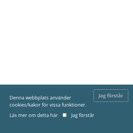
Jag förstår
Denna webbplats använder
cookies/kakor för vissa funktioner.
Läs mer om detta
här
Jag förstår